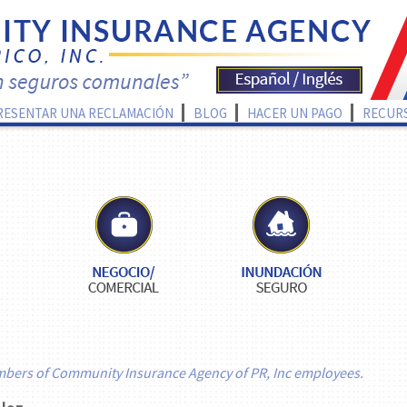
RESENTAR UNA RECLAMACIÓN
BLOG
HACER UN PAGO
RECUR
mbers of Community Insurance Agency of PR, Inc employees.