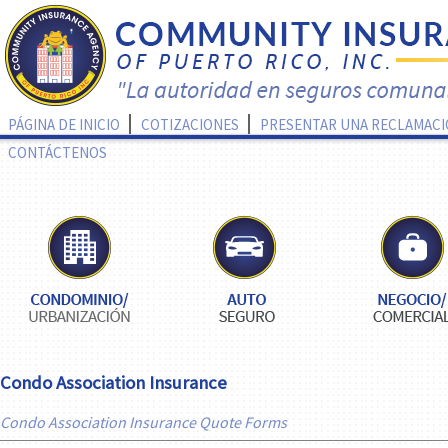
PÁGINA DE INICIO
COTIZACIONES
PRESENTAR UNA RECLAMAC
CONTÁCTENOS
Condo Association Insurance
Condo Association Insurance Quote Forms