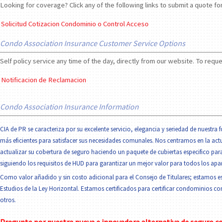
Looking for coverage? Click any of the following links to submit a quote fo
Solicitud Cotizacion Condominio o Control Acceso
Condo Association Insurance Customer Service Options
Self policy service any time of the day, directly from our website. To requ
Notificacion de Reclamacion
Condo Association Insurance Information
CIA de PR se caracteriza por su excelente servicio, elegancia y seriedad de nuestra 
más eficientes para satisfacer sus necesidades comunales. Nos centramos en la actua
actualizar su cobertura de seguro haciendo un paquete de cubiertas especifico para
siguiendo los requisitos de HUD para garantizar un mejor valor para todos los ap
Como valor añadido y sin costo adicional para el Consejo de Titulares; estamos e
Estudios de la Ley Horizontal. Estamos certificados para certificar condominios co
otros.