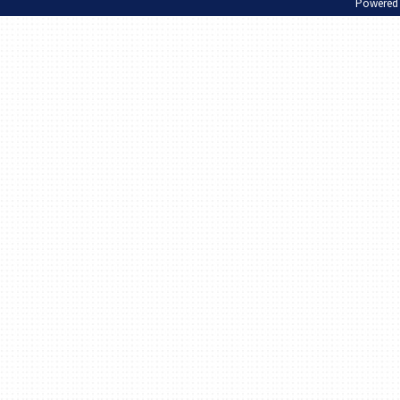
Powered