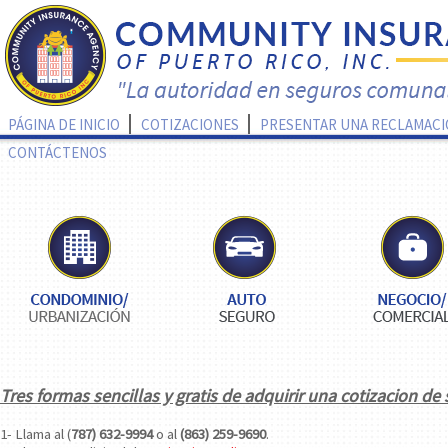
PÁGINA DE INICIO
COTIZACIONES
PRESENTAR UNA RECLAMAC
CONTÁCTENOS
Tres formas sencillas y gratis de adquirir una cotizacion de
1- Llama al (
787) 632-9994
o al
(863) 259-9690
.