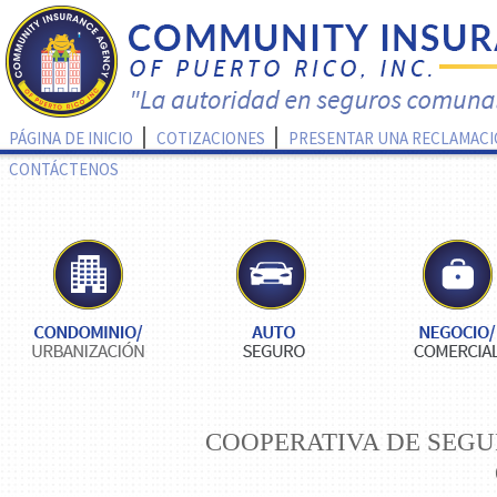
PÁGINA DE INICIO
COTIZACIONES
PRESENTAR UNA RECLAMAC
CONTÁCTENOS
COOPERATIVA DE SEGU